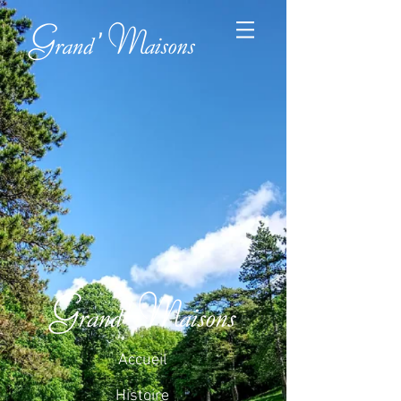
Accueil
Histoire